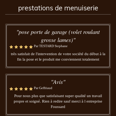
prestations de menuiserie
"pose porte de garage (volet roulant
grosse lames)"
Par TESTARD Stephane
très satisfait de l'intervention de votre société du début à la
fin la pose et le produit me conviennent totalement
"Avis"
Par Geffriaud
Pour nous plus que satisfaisant super qualité un travail
propre et soigné. Rien à redire sauf merci à l entreprise
Foussard