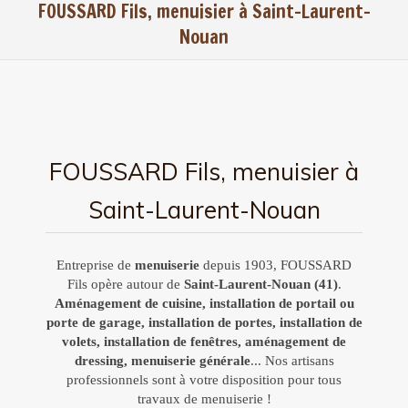
FOUSSARD Fils, menuisier à Saint-Laurent-
Nouan
FOUSSARD Fils, menuisier à
Saint-Laurent-Nouan
Entreprise de
menuiserie
depuis 1903, FOUSSARD
Fils opère autour de
Saint-Laurent-Nouan (41)
.
Aménagement de cuisine, installation de portail ou
porte de garage, installation de portes, installation de
volets, installation de fenêtres, aménagement de
dressing, menuiserie générale
... Nos artisans
professionnels sont à votre disposition pour tous
travaux de menuiserie !