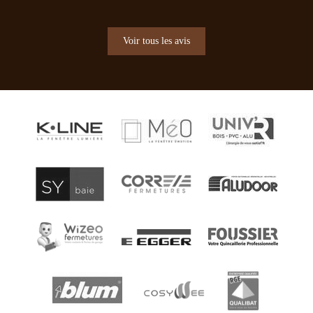
Voir tous les avis