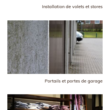
Installation de volets et stores
Portails et portes de garage