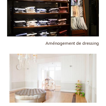
Aménagement de dressing