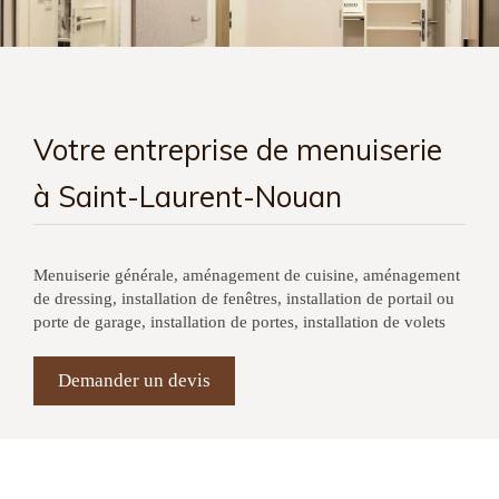
Votre entreprise de menuiserie
à Saint-Laurent-Nouan
Menuiserie générale, aménagement de cuisine, aménagement
de dressing, installation de fenêtres, installation de portail ou
porte de garage, installation de portes, installation de volets
Demander un devis