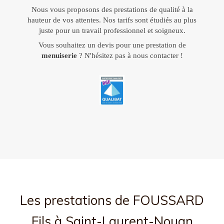
Nous vous proposons des prestations de qualité à la
hauteur de vos attentes. Nos tarifs sont étudiés au plus
juste pour un travail professionnel et soigneux.
Vous souhaitez un devis pour une prestation de
menuiserie
? N'hésitez pas à nous contacter !
Les prestations de FOUSSARD
Fils à Saint-Laurent-Nouan