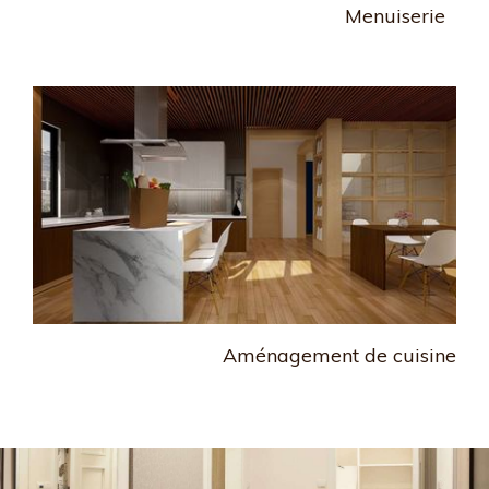
Menuiserie
Aménagement de cuisine