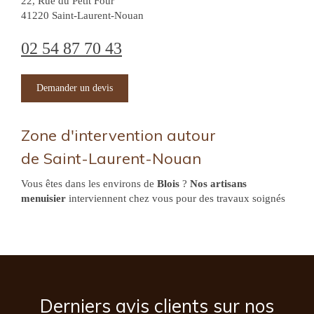
22, Rue du Petit Four
41220
Saint-Laurent-Nouan
02 54 87 70 43
Demander un devis
Zone d'intervention autour
de Saint-Laurent-Nouan
Vous êtes dans les environs de
Blois
?
Nos artisans
menuisier
interviennent chez vous pour des travaux soignés
Derniers avis clients sur nos