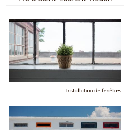
Installation de fenêtres