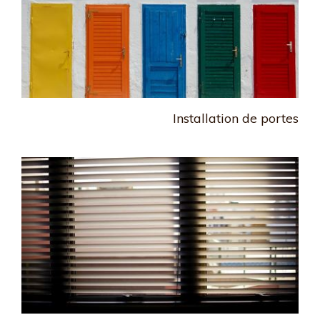
Installation de portes