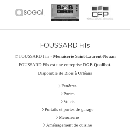
FOUSSARD Fils
© FOUSSARD Fils -
Menuiserie Saint-Laurent-Nouan
FOUSSARD Fils est une entreprise
RGE Qualibat
.
Disponible de Blois à Orléans
Fenêtres
Portes
Volets
Portails et portes de garage
Menuiserie
Aménagement de cuisine