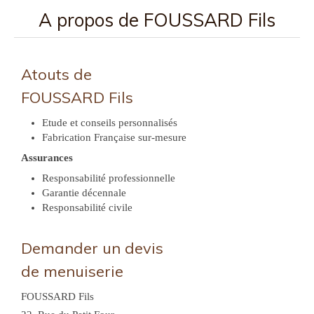
A propos de FOUSSARD Fils
Atouts de
FOUSSARD Fils
Etude et conseils personnalisés
Fabrication Française sur-mesure
Assurances
Responsabilité professionnelle
Garantie décennale
Responsabilité civile
Demander un devis
de menuiserie
FOUSSARD Fils