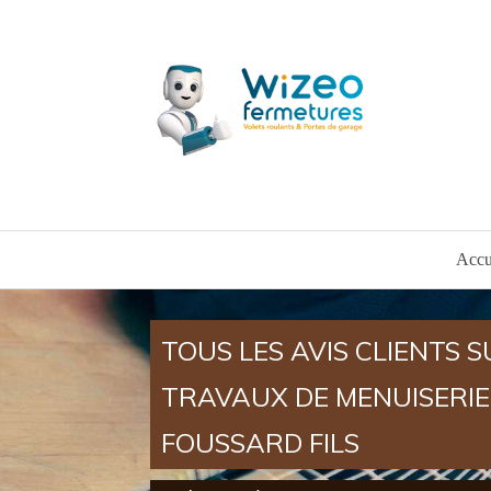
Accu
TOUS LES AVIS CLIENTS S
TRAVAUX DE MENUISERIE
FOUSSARD FILS