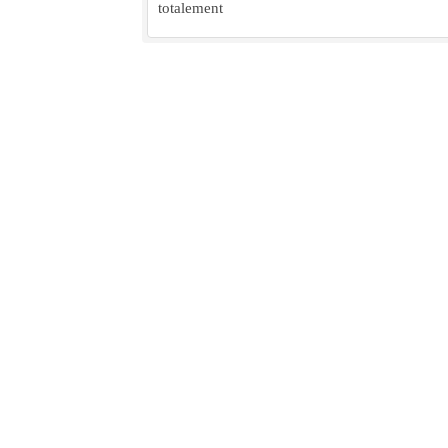
totalement