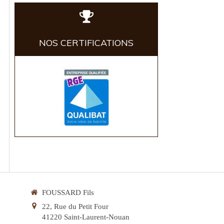
NOS CERTIFICATIONS
FOUSSARD Fils
22, Rue du Petit Four
41220
Saint-Laurent-Nouan