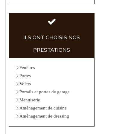
ILS ONT CHOISIS NOS
PRESTATIONS
Fenêtres
Portes
Volets
Portails et portes de garage
Menuiserie
Aménagement de cuisine
Aménagement de dressing