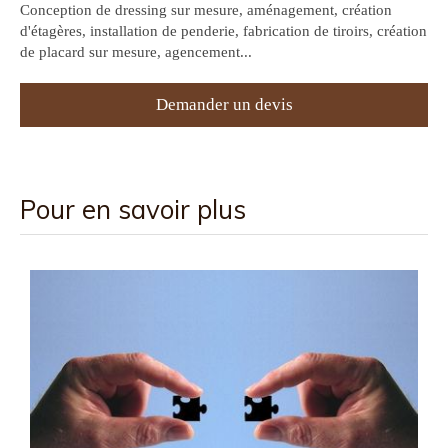
Conception de dressing sur mesure, aménagement, création
d'étagères, installation de penderie, fabrication de tiroirs, création
de placard sur mesure, agencement...
Demander un devis
Pour en savoir plus