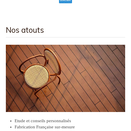
Nos atouts
Etude et conseils personnalisés
Fabrication Française sur-mesure