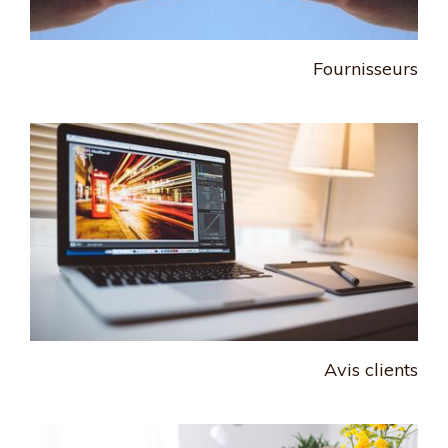
Fournisseurs
Avis clients