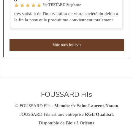
Par TESTARD Stephane
très satisfait de l'intervention de votre société du début à
la fin la pose et le produit me conviennent totalement
Voir tous les avis
FOUSSARD Fils
© FOUSSARD Fils -
Menuiserie Saint-Laurent-Nouan
FOUSSARD Fils est une entreprise
RGE Qualibat
.
Disponible de Blois à Orléans