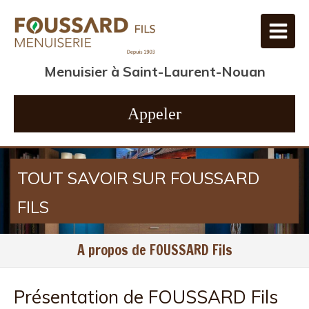
Menuisier à Saint-Laurent-Nouan
Appeler
TOUT SAVOIR SUR FOUSSARD
FILS
A propos de FOUSSARD Fils
Présentation de FOUSSARD Fils