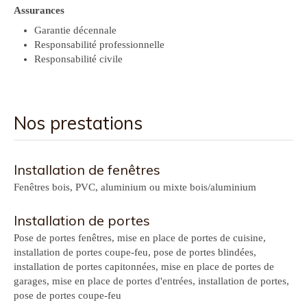
Assurances
Garantie décennale
Responsabilité professionnelle
Responsabilité civile
Nos prestations
Installation de fenêtres
Fenêtres bois, PVC, aluminium ou mixte bois/aluminium
Installation de portes
Pose de portes fenêtres, mise en place de portes de cuisine,
installation de portes coupe-feu, pose de portes blindées,
installation de portes capitonnées, mise en place de portes de
garages, mise en place de portes d'entrées, installation de portes,
pose de portes coupe-feu