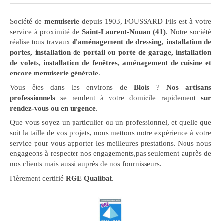
Société de
menuiserie
depuis 1903, FOUSSARD Fils est à votre
service à proximité de
Saint-Laurent-Nouan (41)
. Notre société
réalise tous travaux
d'aménagement de dressing, installation de
portes, installation de portail ou porte de garage, installation
de volets, installation de fenêtres, aménagement de cuisine et
encore menuiserie générale
.
Vous êtes dans les environs de
Blois
?
Nos artisans
professionnels
se rendent à votre domicile rapidement
sur
rendez-vous ou en urgence
.
Que vous soyez un particulier ou un professionnel, et quelle que
soit la taille de vos projets, nous mettons notre expérience à votre
service pour vous apporter les meilleures prestations. Nous nous
engageons à respecter nos engagements,pas seulement auprès de
nos clients mais aussi auprès de nos fournisseurs.
Fièrement certifié
RGE Qualibat
.