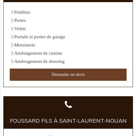
Fenêtres
Portes
Volets
Portails et portes de garage
Menuiserie
Aménagement de cuisine
Aménagement de dressing
Demander un devis
FOUSSARD FILS À SAINT-LAURENT-NOUAN