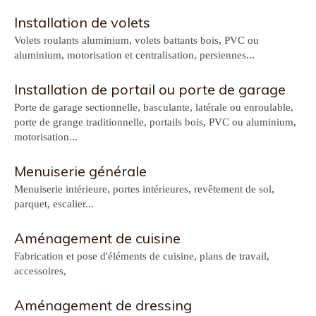
Installation de volets
Volets roulants aluminium, volets battants bois, PVC ou
aluminium, motorisation et centralisation, persiennes...
Installation de portail ou porte de garage
Porte de garage sectionnelle, basculante, latérale ou enroulable,
porte de grange traditionnelle, portails bois, PVC ou aluminium,
motorisation...
Menuiserie générale
Menuiserie intérieure, portes intérieures, revêtement de sol,
parquet, escalier...
Aménagement de cuisine
Fabrication et pose d'éléments de cuisine, plans de travail,
accessoires,
Aménagement de dressing