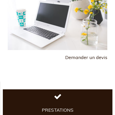
Demander un devis
PRESTATIONS