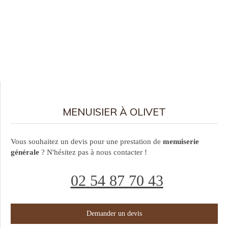
MENUISIER À OLIVET
Vous souhaitez un devis pour une prestation de
menuiserie
générale
? N'hésitez pas à nous contacter !
02 54 87 70 43
Demander un devis