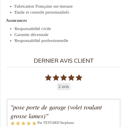
Fabrication Française sur-mesure
Etude et conseils personnalisés
Assurances
Responsabilité civile
Garantie décennale
Responsabilité professionnelle
DERNIER AVIS CLIENT
2 avis
"pose porte de garage (volet roulant
grosse lames)"
Par TESTARD Stephane