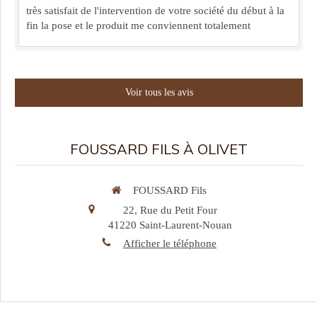
très satisfait de l'intervention de votre société du début à la
fin la pose et le produit me conviennent totalement
Voir tous les avis
FOUSSARD FILS À OLIVET
FOUSSARD Fils
22, Rue du Petit Four
41220
Saint-Laurent-Nouan
Afficher le téléphone