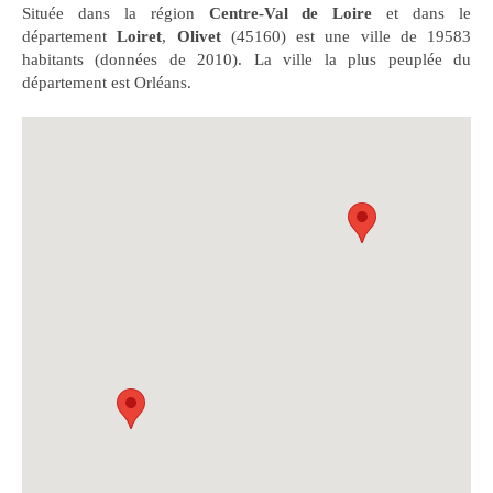
Située dans la région
Centre-Val de Loire
et dans le
département
Loiret
,
Olivet
(45160) est une ville de 19583
habitants (données de 2010). La ville la plus peuplée du
département est Orléans.