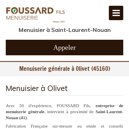
Menuisier à Saint-Laurent-Nouan
Appeler
Menuiserie générale à Olivet (45160)
Menuisier à Olivet
Avec 50 d'expérience, FOUSSARD Fils,
entreprise de
menuiserie générale
, intervient à proximité de
Saint-Laurent-
Nouan (41)
.
Fabrication Française sur-mesure ou etude et conseils