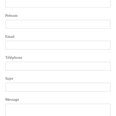
Prénom
Email
Téléphone
Sujet
Message