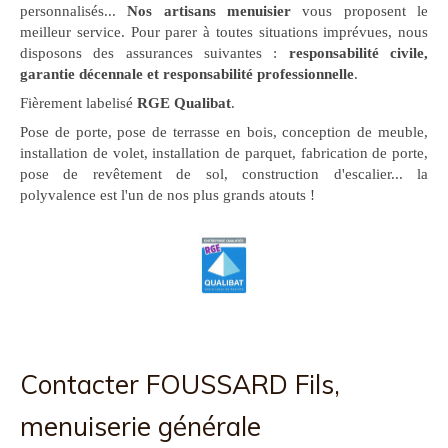
personnalisés...
Nos artisans menuisier
vous proposent le
meilleur service. Pour parer à toutes situations imprévues, nous
disposons des assurances suivantes :
responsabilité civile,
garantie décennale et responsabilité professionnelle
.
Fièrement labelisé
RGE Qualibat
.
Pose de porte, pose de terrasse en bois, conception de meuble,
installation de volet, installation de parquet, fabrication de porte,
pose de revêtement de sol, construction d'escalier... la
polyvalence est l'un de nos plus grands atouts !
Contacter FOUSSARD Fils,
menuiserie générale