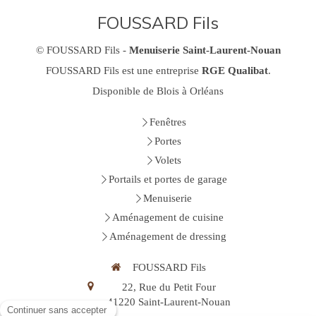
FOUSSARD Fils
© FOUSSARD Fils -
Menuiserie Saint-Laurent-Nouan
FOUSSARD Fils est une entreprise
RGE Qualibat
.
Disponible de Blois à Orléans
Fenêtres
Portes
Volets
Portails et portes de garage
Menuiserie
Aménagement de cuisine
Aménagement de dressing
FOUSSARD Fils
22, Rue du Petit Four
41220
Saint-Laurent-Nouan