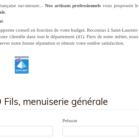
Française sur-mesure...
Nos artisans professionnels
vous proposent le
ale
.
at
.
pporter conseil en fonction de votre budget. Reconnus à Saint-Laurent-
otre clientèle dans tout le département (41). Fiers de notre métier, nous
erver notre bonne réputation et obtenir votre entière satisfaction.
ils, menuiserie générale
Prénom