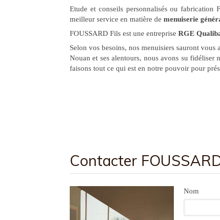
Etude et conseils personnalisés ou fabrication 
meilleur service en matière de
menuiserie génér
FOUSSARD Fils est une entreprise
RGE Qualib
Selon vos besoins, nos menuisiers sauront vous a
Nouan et ses alentours, nous avons su fidéliser n
faisons tout ce qui est en notre pouvoir pour prés
Contacter FOUSSARD F
Nom