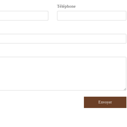
Téléphone
Envoyer