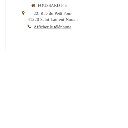
FOUSSARD Fils
22, Rue du Petit Four
41220
Saint-Laurent-Nouan
Afficher le téléphone