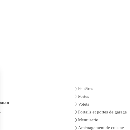
Fenêtres
Portes
Nouan
Volets
.
Portails et portes de garage
Menuiserie
Aménagement de cuisine