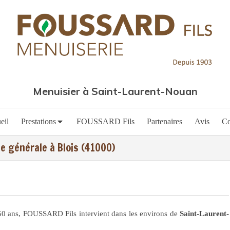
Menuisier à Saint-Laurent-Nouan
eil
Prestations
FOUSSARD Fils
Partenaires
Avis
Co
e générale à Blois (41000)
50 ans, FOUSSARD Fils intervient dans les environs de
Saint-Laurent-