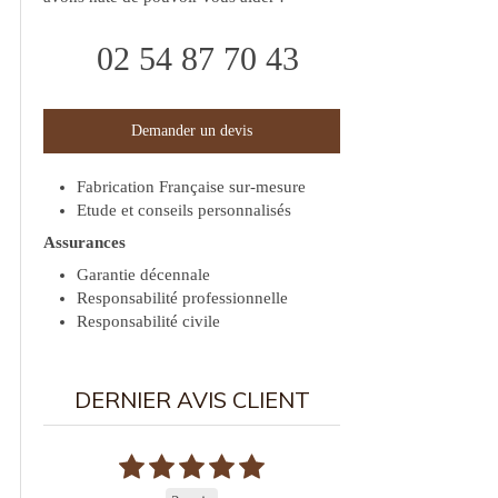
02 54 87 70 43
Demander un devis
Fabrication Française sur-mesure
Etude et conseils personnalisés
Assurances
Garantie décennale
Responsabilité professionnelle
Responsabilité civile
DERNIER AVIS CLIENT