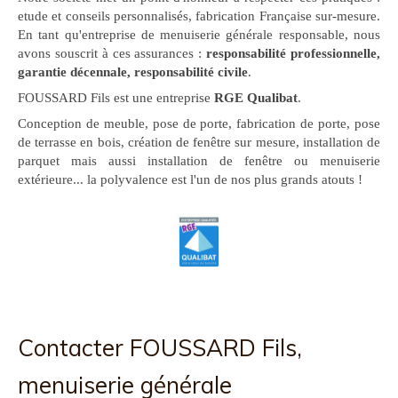
etude et conseils personnalisés, fabrication Française sur-mesure.
En tant qu'entreprise de menuiserie générale responsable, nous
avons souscrit à ces assurances :
responsabilité professionnelle,
garantie décennale, responsabilité civile
.
FOUSSARD Fils est une entreprise
RGE Qualibat
.
Conception de meuble, pose de porte, fabrication de porte, pose
de terrasse en bois, création de fenêtre sur mesure, installation de
parquet mais aussi installation de fenêtre ou menuiserie
extérieure... la polyvalence est l'un de nos plus grands atouts !
Contacter FOUSSARD Fils,
menuiserie générale