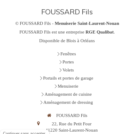
FOUSSARD Fils
© FOUSSARD Fils -
Menuiserie Saint-Laurent-Nouan
FOUSSARD Fils est une entreprise
RGE Qualibat
.
Disponible de Blois à Orléans
Fenêtres
Portes
Volets
Portails et portes de garage
Menuiserie
Aménagement de cuisine
Aménagement de dressing
FOUSSARD Fils
22, Rue du Petit Four
41220
Saint-Laurent-Nouan