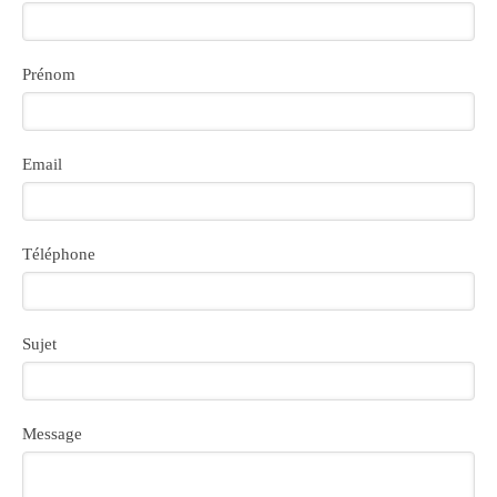
Prénom
Email
Téléphone
Sujet
Message