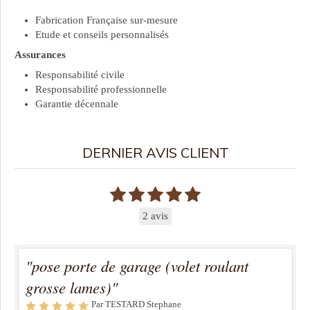
Fabrication Française sur-mesure
Etude et conseils personnalisés
Assurances
Responsabilité civile
Responsabilité professionnelle
Garantie décennale
DERNIER AVIS CLIENT
2 avis
"pose porte de garage (volet roulant
grosse lames)"
Par TESTARD Stephane