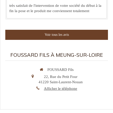
très satisfait de l'intervention de votre société du début à la
fin la pose et le produit me conviennent totalement
Voir tous les avis
FOUSSARD FILS À MEUNG-SUR-LOIRE
FOUSSARD Fils
22, Rue du Petit Four
41220
Saint-Laurent-Nouan
Afficher le téléphone