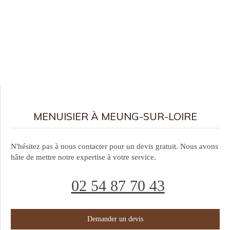
MENUISIER À MEUNG-SUR-LOIRE
N'hésitez pas à nous contacter pour un devis gratuit. Nous avons
hâte de mettre notre expertise à votre service.
02 54 87 70 43
Demander un devis