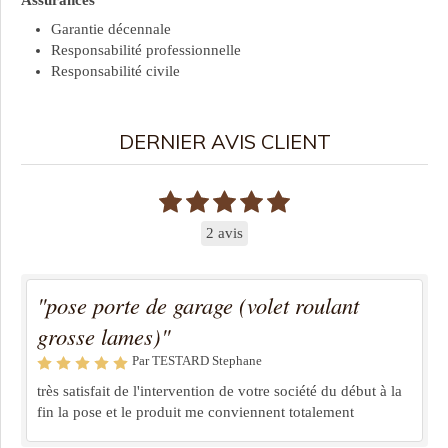
Assurances
Garantie décennale
Responsabilité professionnelle
Responsabilité civile
DERNIER AVIS CLIENT
2 avis
"pose porte de garage (volet roulant
grosse lames)"
Par TESTARD Stephane
très satisfait de l'intervention de votre société du début à la
fin la pose et le produit me conviennent totalement