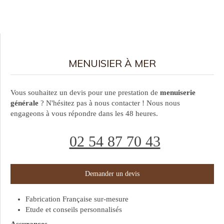
MENUISIER À MER
Vous souhaitez un devis pour une prestation de
menuiserie
générale
? N'hésitez pas à nous contacter ! Nous nous
engageons à vous répondre dans les 48 heures.
02 54 87 70 43
Demander un devis
Fabrication Française sur-mesure
Etude et conseils personnalisés