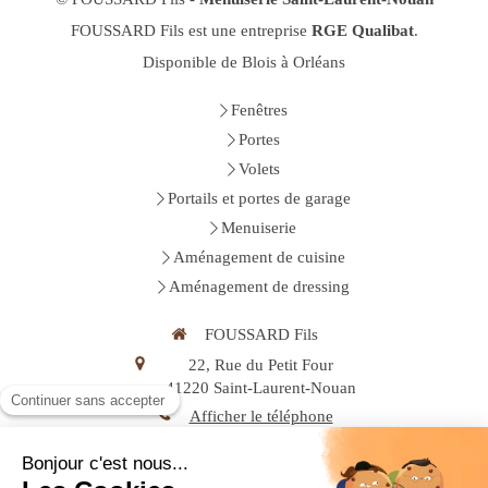
FOUSSARD Fils est une entreprise
RGE Qualibat
.
Disponible de Blois à Orléans
Fenêtres
Portes
Volets
Portails et portes de garage
Menuiserie
Aménagement de cuisine
Aménagement de dressing
FOUSSARD Fils
22, Rue du Petit Four
41220
Saint-Laurent-Nouan
Afficher le téléphone
Demander un devis