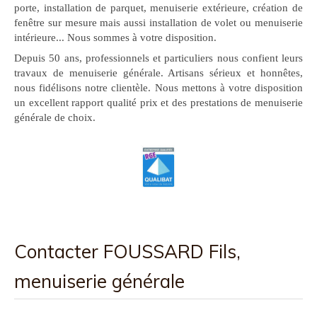
porte, installation de parquet, menuiserie extérieure, création de
fenêtre sur mesure mais aussi installation de volet ou menuiserie
intérieure... Nous sommes à votre disposition.
Depuis 50 ans, professionnels et particuliers nous confient leurs
travaux de menuiserie générale. Artisans sérieux et honnêtes,
nous fidélisons notre clientèle. Nous mettons à votre disposition
un excellent rapport qualité prix et des prestations de menuiserie
générale de choix.
Contacter FOUSSARD Fils,
menuiserie générale