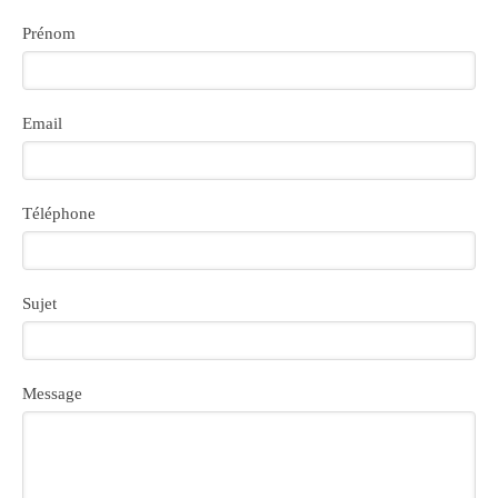
Prénom
Email
Téléphone
Sujet
Message