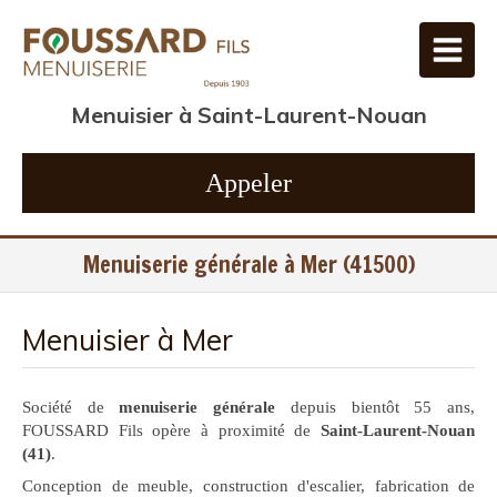
Menuisier à Saint-Laurent-Nouan
Appeler
Menuiserie générale à Mer (41500)
Menuisier à Mer
Société de
menuiserie générale
depuis bientôt 55 ans,
FOUSSARD Fils opère à proximité de
Saint-Laurent-Nouan
(41)
.
Conception de meuble, construction d'escalier, fabrication de