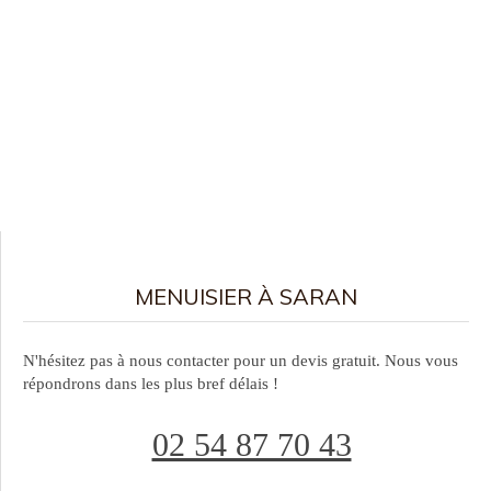
MENUISIER À SARAN
N'hésitez pas à nous contacter pour un devis gratuit. Nous vous
répondrons dans les plus bref délais !
02 54 87 70 43