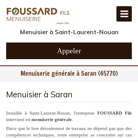
Menuisier à Saint-Laurent-Nouan
Appeler
Menuiserie générale à Saran (45770)
Menuisier à Saran
Installée à Saint-Laurent-Nouan, l'entreprise
FOUSSARD Fils
intervient en
menuiserie générale
.
Parce que le bon déroulement de travaux ne dépend pas que des
compétences techniques, notre entreprise se concentre sur ces