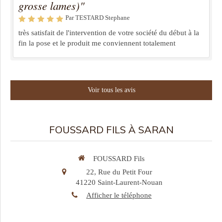
grosse lames)"
Par TESTARD Stephane
très satisfait de l'intervention de votre société du début à la
fin la pose et le produit me conviennent totalement
Voir tous les avis
FOUSSARD FILS À SARAN
FOUSSARD Fils
22, Rue du Petit Four
41220
Saint-Laurent-Nouan
Afficher le téléphone