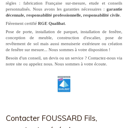
règles : fabrication Française sur-mesure, etude et conseils
personnalisés. Nous avons les garanties nécessaires :
garantie
décennale, responsabilité professionnelle, responsabilité civile
.
Fièrement certifié
RGE Qualibat
.
Pose de porte, installation de parquet, installation de fenêtre,
conception de meuble, construction d'escalier, pose de
revêtement de sol mais aussi menuiserie extérieure ou création
de fenêtre sur mesure... Nous sommes à votre disposition !
Besoin d'un conseil, un devis ou un service ? Contactez-nous via
notre site ou appelez nous. Nous sommes à votre écoute.
Contacter FOUSSARD Fils,