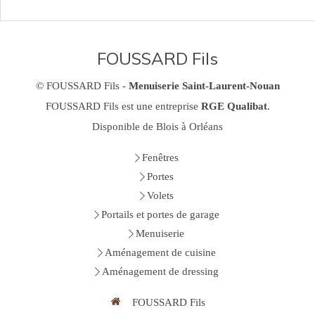
FOUSSARD Fils
© FOUSSARD Fils -
Menuiserie Saint-Laurent-Nouan
FOUSSARD Fils est une entreprise
RGE Qualibat
.
Disponible de Blois à Orléans
Fenêtres
Portes
Volets
Portails et portes de garage
Menuiserie
Aménagement de cuisine
Aménagement de dressing
FOUSSARD Fils