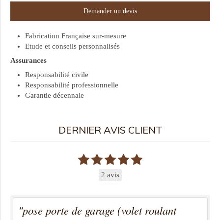
Demander un devis
Fabrication Française sur-mesure
Etude et conseils personnalisés
Assurances
Responsabilité civile
Responsabilité professionnelle
Garantie décennale
DERNIER AVIS CLIENT
2 avis
"pose porte de garage (volet roulant