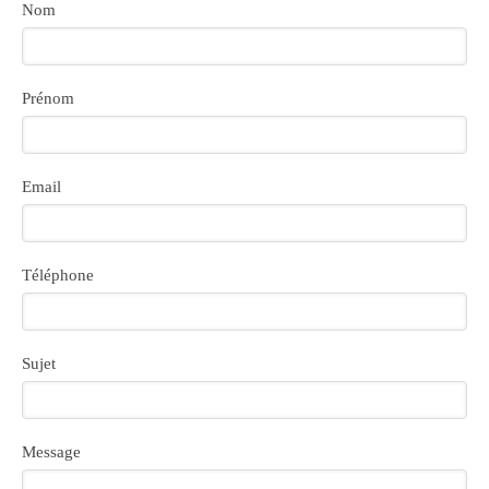
Nom
Prénom
Email
Téléphone
Sujet
Message