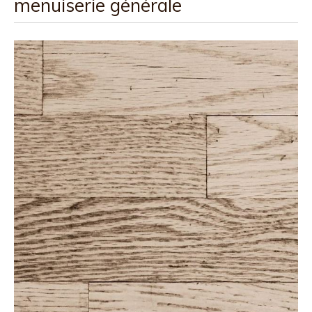
menuiserie générale