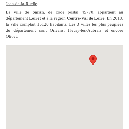
Jean-de-la-Ruelle
.
La ville de
Saran
, de code postal 45770, appartient au
département
Loiret
et à la région
Centre-Val de Loire
. En 2010,
la ville comptait 15120 habitants. Les 3 villes les plus peuplées
du département sont Orléans, Fleury-les-Aubrais et encore
Olivet.